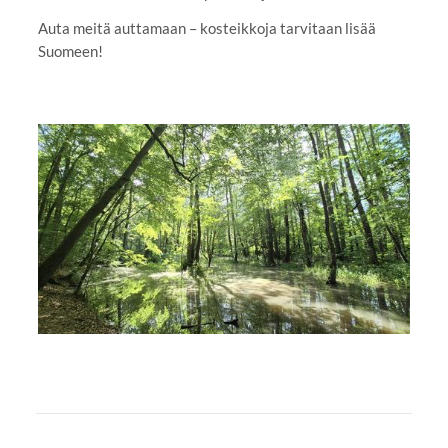
Auta meitä auttamaan – kosteikkoja tarvitaan lisää
Suomeen!