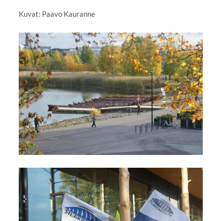
Kuvat: Paavo Kauranne