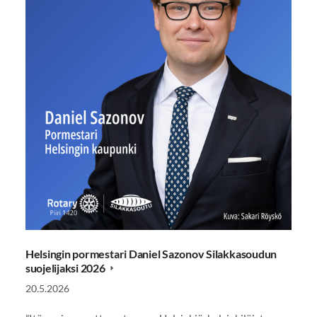
Helsingin pormestari Daniel Sazonov Silakkasoudun
suojelijaksi 2026
20.5.2026